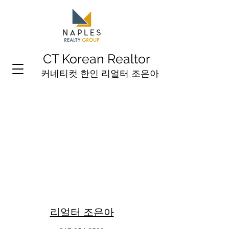
CT Korean Realtor
커네티컷 한인 리얼터 조은아
​리얼터 조은아