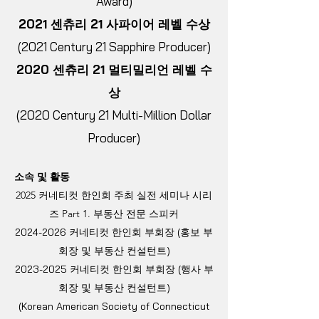
Award)
2021 센츄리 21 사파이어 레벨 수상
(2021 Century 21 Sapphire Producer)
2020 센츄리 21 멀티밀리언 레벨 수
상
(2020 Century 21 Multi-Million Dollar
Producer)
소속 및 활동
2025 커네티컷 한인회 주최 실전 세미나 시리
즈 Part 1. 부동산 전문 스피커
2024-2026
커네티컷 한인회
부회장 (홍보 부
회장 및 부동산 컨설턴트)
2023-2025
커네티컷 한인회
부회장 (행사 부
회장 및 부동산 컨설턴트)
(Korean American Society of Connecticut