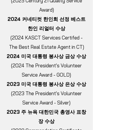
(2025 Century 21 Quality Service
Award)
2024 커네티컷 한인회 선정 베스트
한인 리얼터 수상
(2024 KASCT Services Certifed -
The Best Real Estate Agent in CT)
2024 미국 대통령 봉사상 금상 수상
(2024 The President's Volunteer
Service Award - GOLD)
2023 미국 대통령 봉사상 은상 수상
(2023 The President's Volunteer
Service Award - Silver)
2023 주 뉴욕 대한민국 총영사 표창
장 수상