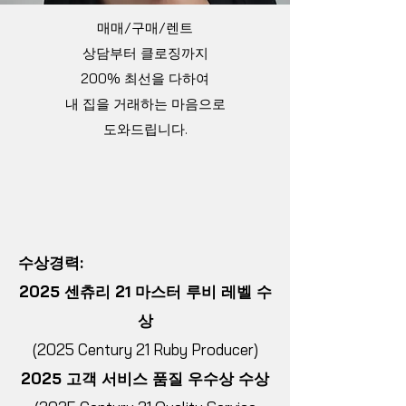
매매/구매/렌트
상담부터 클로징까지
200% 최선을 다하여
내 집을 거래하는 마음으로
​도와드립니다.
수상경력:
2025 센츄리 21 마스터 루비 레벨 수
상
(2025 Century 21 Ruby Producer)
2025 고객 서비스 품질 우수상 수상