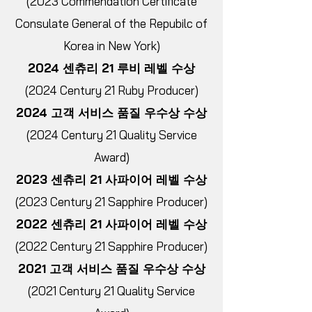
(2023 Commendation Certificate
Consulate General of the Repubilc of
Korea in New York)
2024 센츄리 21 루비 레벨 수상
(2024 Century 21 Ruby Producer)
2024 고객 서비스 품질 우수상 수상
(2024 Century 21 Quality Service
Award)
2023 센츄리 21 사파이어 레벨 수상
(2023 Century 21 Sapphire Producer)
2022 센츄리 21 사파이어 레벨 수상
(2022 Century 21 Sapphire Producer)
2021 고객 서비스 품질 우수상 수상
(2021 Century 21 Quality Service