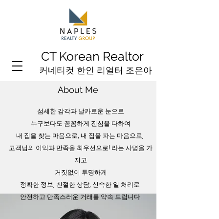
CT Korean Realtor
커네티컷 한인 리얼터 조은아
About Me
섬세한 감각과 날카로운 눈으로
누구보다도 꼼꼼하게 진심을 다하여
내 집을 찾는 마음으로, 내 집을 파는 마음으로,
고객님의 이익과 만족을 최우선으로! 라는 사명을 가
지고
거짓없이 투명하게
정확한 정보, 친절한 상담, 신속한 일 처리로
안전하고 만족스러운 거래를 약속 드립니다.