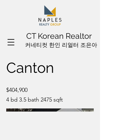
CT Korean Realtor
커네티컷 한인 리얼터 조은아
Canton
$404,900
4 bd 3.5 bath 2475 sqft