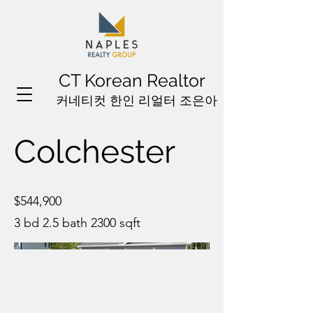
CT Korean Realtor
커네티컷 한인 리얼터 조은아
Colchester
$544,900
3 bd 2.5 bath 2300 sqft