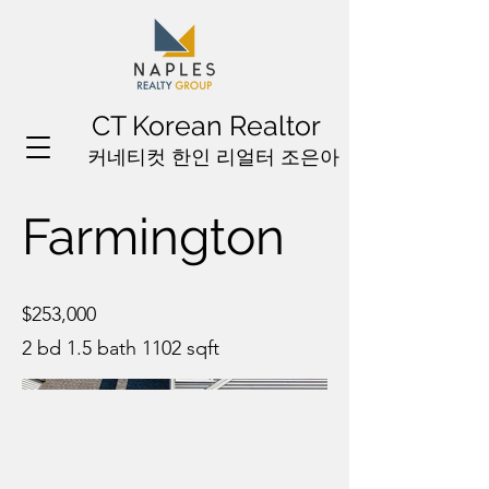
CT Korean Realtor
커네티컷 한인 리얼터 조은아
Farmington
$253,000
2 bd 1.5 bath 1102 sqft