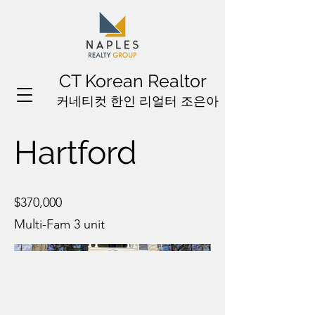
CT Korean Realtor
커네티컷 한인 리얼터 조은아
Hartford
$370,000
Multi-Fam 3 unit