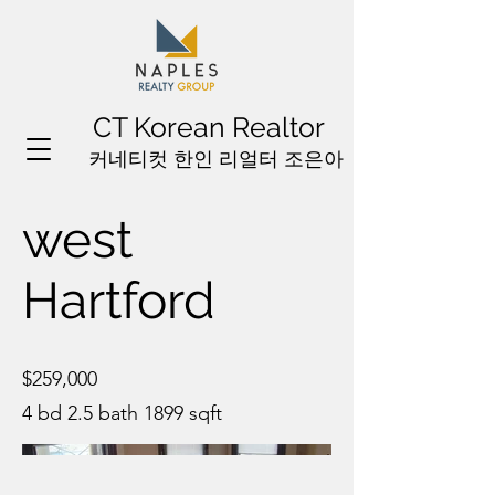
CT Korean Realtor
커네티컷 한인 리얼터 조은아
west
Hartford
$259,000
4 bd 2.5 bath 1899 sqft